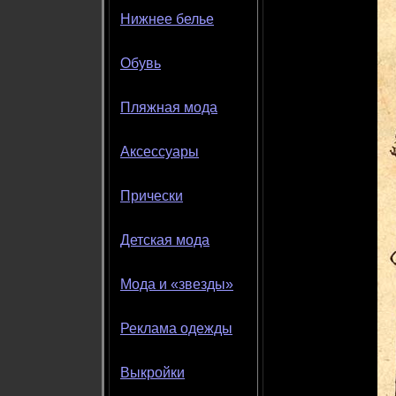
Нижнее белье
Обувь
Пляжная мода
Аксессуары
Прически
Детская мода
Мода и «звезды»
Реклама одежды
Выкройки