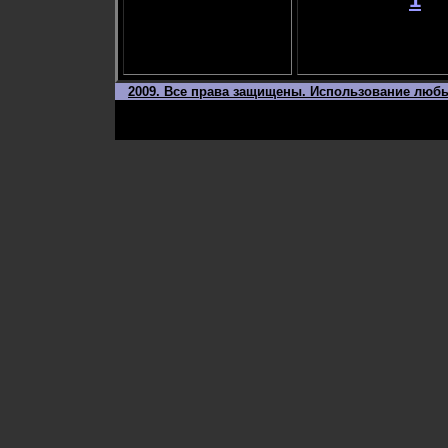
2009. Все права защищены. Использование любы