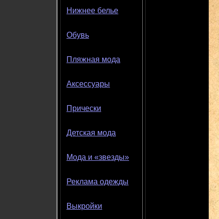
Нижнее белье
Обувь
Пляжная мода
Аксессуары
Прически
Детская мода
Мода и «звезды»
Реклама одежды
Выкройки