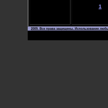
1
2009. Все права защищены. Использование любы