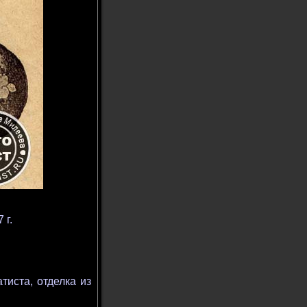
 г.
тиста, отделка из