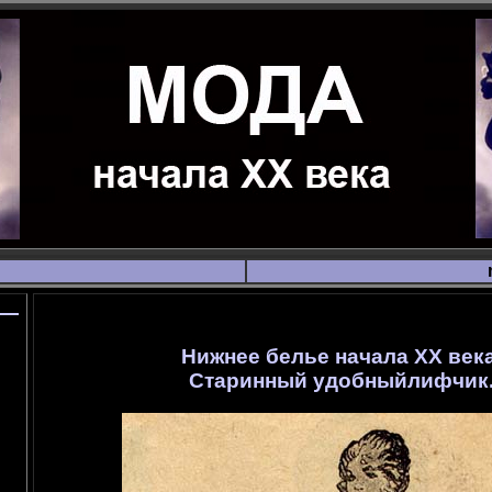
Нижнее белье начала ХХ века
Старинный удобныйлифчик