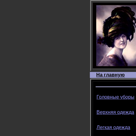
На главную
Головные уборы
Верхняя одежда
Легкая одежда