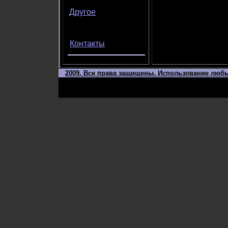
Другое
Контакты
2009. Все права защищены. Использование любы