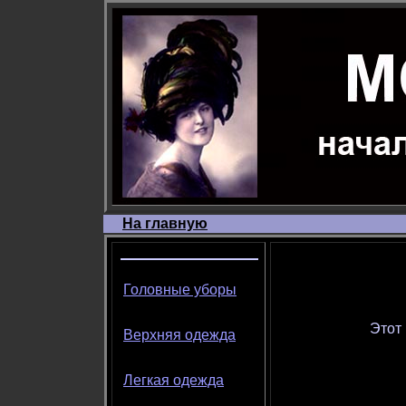
На главную
Головные уборы
Этот 
Верхняя одежда
Легкая одежда