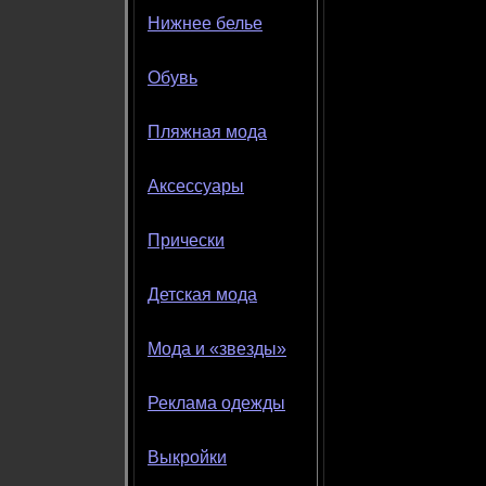
Нижнее белье
Обувь
Пляжная мода
Аксессуары
Прически
Детская мода
Мода и «звезды»
Реклама одежды
Выкройки